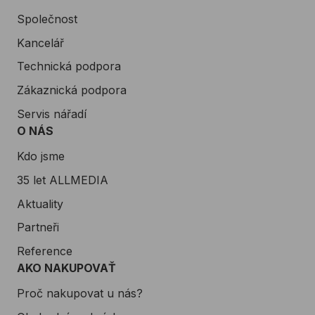
Společnost
Kancelář
Technická podpora
Zákaznická podpora
Servis nářadí
O NÁS
Kdo jsme
35 let ALLMEDIA
Aktuality
Partneři
Reference
AKO NAKUPOVAŤ
Proč nakupovat u nás?