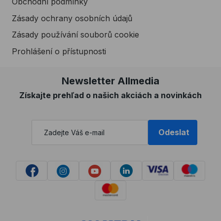
Obchodní podmínky
Zásady ochrany osobních údajů
Zásady používání souborů cookie
Prohlášení o přístupnosti
Newsletter Allmedia
Získajte prehľad o našich akciách a novinkách
Odeslat