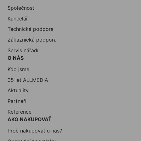
Společnost
Kancelář
Technická podpora
Zákaznická podpora
Servis nářadí
O NÁS
Kdo jsme
35 let ALLMEDIA
Aktuality
Partneři
Reference
AKO NAKUPOVAŤ
Proč nakupovat u nás?