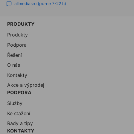
allmediasro (po-ne 7-22 h)
PRODUKTY
Produkty
Podpora
Řešení
O nás
Kontakty
Akce a výprodej
PODPORA
Služby
Ke stažení
Rady a tipy
KONTAKTY