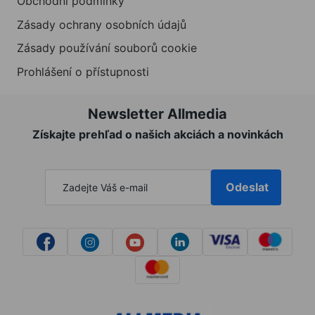
Obchodní podmínky
Zásady ochrany osobních údajů
Zásady používání souborů cookie
Prohlášení o přístupnosti
Newsletter Allmedia
Získajte prehľad o našich akciách a novinkách
Odeslat