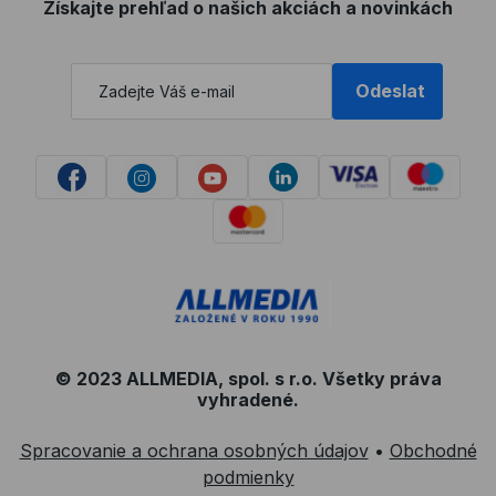
Získajte prehľad o našich akciách a novinkách
Odeslat
© 2023 ALLMEDIA, spol. s r.o. Všetky práva
vyhradené.
Spracovanie a ochrana osobných údajov
•
Obchodné
podmienky