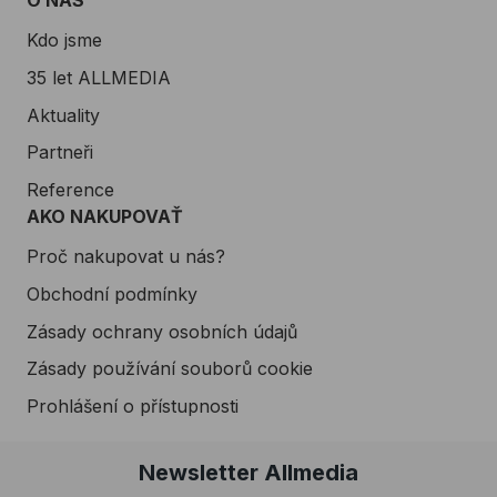
O NÁS
Kdo jsme
35 let ALLMEDIA
Aktuality
Partneři
Reference
AKO NAKUPOVAŤ
Proč nakupovat u nás?
Obchodní podmínky
Zásady ochrany osobních údajů
Zásady používání souborů cookie
Prohlášení o přístupnosti
Newsletter Allmedia