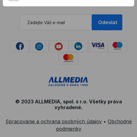
Odeslat
© 2023 ALLMEDIA, spol. s r.o. Všetky práva
vyhradené.
Spracovanie a ochrana osobných údajov
•
Obchodné
podmienky