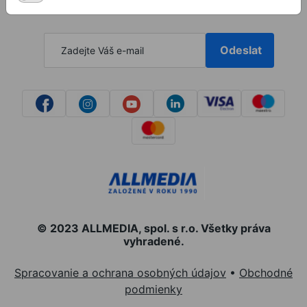
Odeslat
© 2023 ALLMEDIA, spol. s r.o. Všetky práva
vyhradené.
Spracovanie a ochrana osobných údajov
•
Obchodné
podmienky