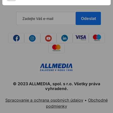
Odeslat
© 2023 ALLMEDIA, spol. s r.o. Všetky práva
vyhradené.
Spracovanie a ochrana osobných údajov
•
Obchodné
podmienky