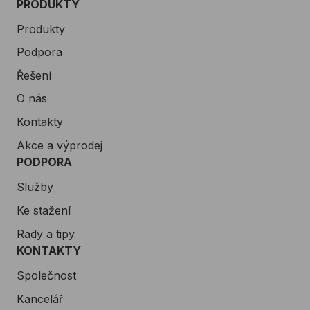
PRODUKTY
Produkty
Podpora
Řešení
O nás
Kontakty
Akce a výprodej
PODPORA
Služby
Ke stažení
Rady a tipy
KONTAKTY
Společnost
Kancelář