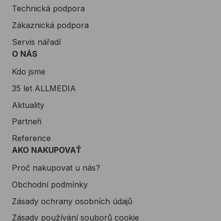
Technická podpora
Zákaznická podpora
Servis nářadí
O NÁS
Kdo jsme
35 let ALLMEDIA
Aktuality
Partneři
Reference
AKO NAKUPOVAŤ
Proč nakupovat u nás?
Obchodní podmínky
Zásady ochrany osobních údajů
Zásady používání souborů cookie