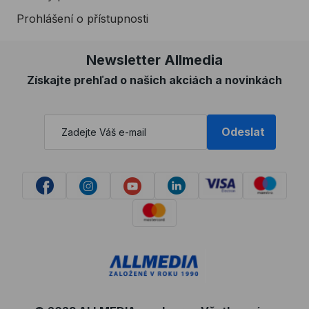
Prohlášení o přístupnosti
Newsletter Allmedia
Získajte prehľad o našich akciách a novinkách
Odeslat