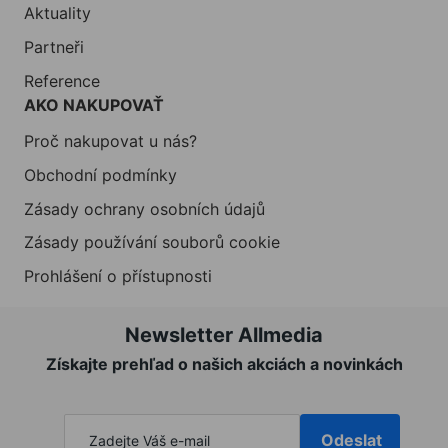
Aktuality
Partneři
Reference
AKO NAKUPOVAŤ
Proč nakupovat u nás?
Obchodní podmínky
Zásady ochrany osobních údajů
Zásady používání souborů cookie
Prohlášení o přístupnosti
Newsletter Allmedia
Získajte prehľad o našich akciách a novinkách
Odeslat