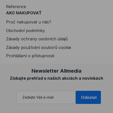
Reference
AKO NAKUPOVAŤ
Proč nakupovat u nás?
Obchodní podmínky
Zásady ochrany osobních údajů
Zásady používání souborů cookie
Prohlášení o přístupnosti
Newsletter Allmedia
Získajte prehľad o našich akciách a novinkách
Odeslat