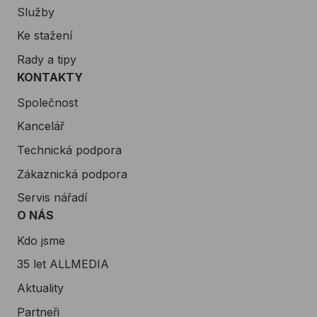
Služby
Ke stažení
Rady a tipy
KONTAKTY
Společnost
Kancelář
Technická podpora
Zákaznická podpora
Servis nářadí
O NÁS
Kdo jsme
35 let ALLMEDIA
Aktuality
Partneři