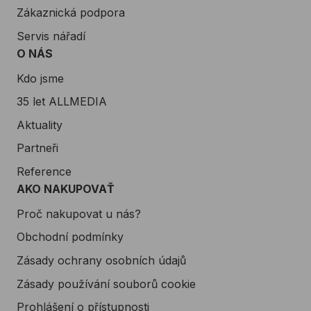
Zákaznická podpora
Servis nářadí
O NÁS
Kdo jsme
35 let ALLMEDIA
Aktuality
Partneři
Reference
AKO NAKUPOVAŤ
Proč nakupovat u nás?
Obchodní podmínky
Zásady ochrany osobních údajů
Zásady používání souborů cookie
Prohlášení o přístupnosti