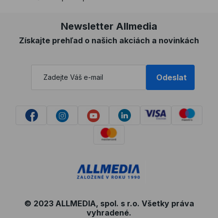
Newsletter Allmedia
Získajte prehľad o našich akciách a novinkách
Odeslat
© 2023 ALLMEDIA, spol. s r.o. Všetky práva
vyhradené.