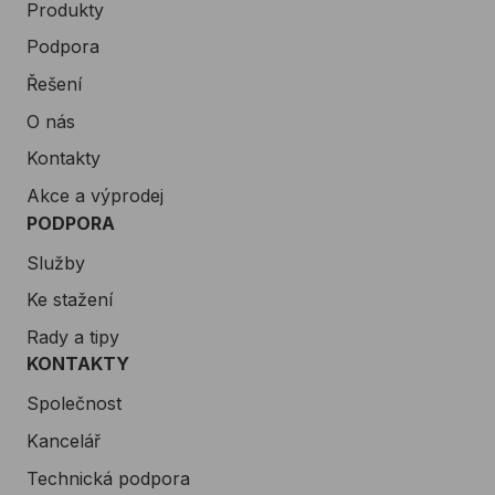
Produkty
Podpora
Řešení
O nás
Kontakty
Akce a výprodej
PODPORA
Služby
Ke stažení
Rady a tipy
KONTAKTY
Společnost
Kancelář
Technická podpora