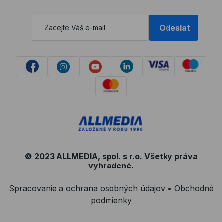
Odeslat
© 2023 ALLMEDIA, spol. s r.o. Všetky práva
vyhradené.
Spracovanie a ochrana osobných údajov
•
Obchodné
podmienky