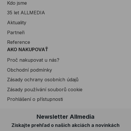
Kdo jsme
35 let ALLMEDIA
Aktuality
Partneři
Reference
AKO NAKUPOVAŤ
Proč nakupovat u nás?
Obchodní podmínky
Zásady ochrany osobních údajů
Zásady používání souborů cookie
Prohlášení o přístupnosti
Newsletter Allmedia
Získajte prehľad o našich akciách a novinkách