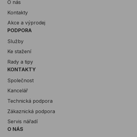
O nás
Kontakty
Akce a výprodej
PODPORA
Služby
Ke stažení
Rady a tipy
KONTAKTY
Společnost
Kancelář
Technická podpora
Zákaznická podpora
Servis nářadí
O NÁS