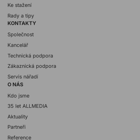
Ke stažení
Rady a tipy
KONTAKTY
Společnost
Kancelář
Technická podpora
Zákaznická podpora
Servis nářadí
O NÁS
Kdo jsme
35 let ALLMEDIA
Aktuality
Partneři
Reference