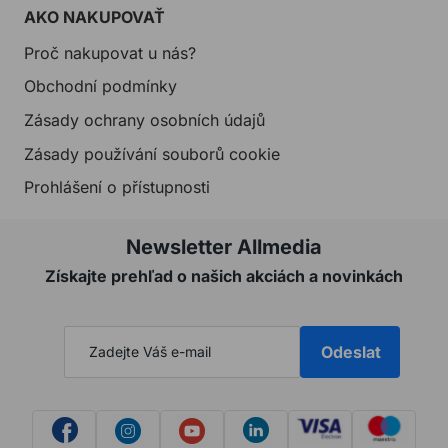
AKO NAKUPOVAŤ
Proč nakupovat u nás?
Obchodní podmínky
Zásady ochrany osobních údajů
Zásady používání souborů cookie
Prohlášení o přístupnosti
Newsletter Allmedia
Získajte prehľad o našich akciách a novinkách
Odeslat