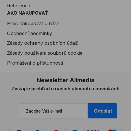
Reference
AKO NAKUPOVAŤ
Proč nakupovat u nás?
Obchodní podmínky
Zásady ochrany osobních údajů
Zásady používání souborů cookie
Prohlášení o přístupnosti
Newsletter Allmedia
Získajte prehľad o našich akciách a novinkách
Odeslat