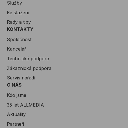
Služby
Ke stažení
Rady a tipy
KONTAKTY
Společnost
Kancelář
Technická podpora
Zákaznická podpora
Servis nářadí
O NÁS
Kdo jsme
35 let ALLMEDIA
Aktuality
Partneři