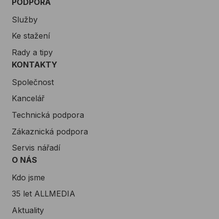
PODPORA
Služby
Ke stažení
Rady a tipy
KONTAKTY
Společnost
Kancelář
Technická podpora
Zákaznická podpora
Servis nářadí
O NÁS
Kdo jsme
35 let ALLMEDIA
Aktuality