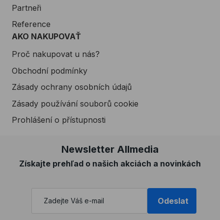
Partneři
Reference
AKO NAKUPOVAŤ
Proč nakupovat u nás?
Obchodní podmínky
Zásady ochrany osobních údajů
Zásady používání souborů cookie
Prohlášení o přístupnosti
Newsletter Allmedia
Získajte prehľad o našich akciách a novinkách
Odeslat