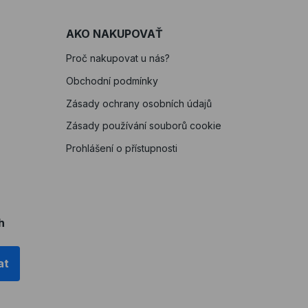
AKO NAKUPOVAŤ
Proč nakupovat u nás?
Obchodní podmínky
Zásady ochrany osobních údajů
Zásady používání souborů cookie
Prohlášení o přístupnosti
h
at