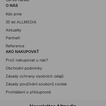
O NÁS
Kdo jsme
35 let ALLMEDIA
Aktuality
Partneři
Reference
AKO NAKUPOVAŤ
Proč nakupovat u nás?
Obchodní podmínky
Zásady ochrany osobních údajů
Zásady používání souborů cookie
Prohlášení o přístupnosti