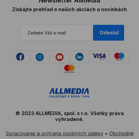
Newsletter Allmedia
Získajte prehľad o našich akciách a novinkách
Odeslat
© 2023 ALLMEDIA, spol. s r.o. Všetky práva
vyhradené.
Spracovanie a ochrana osobných údajov
•
Obchodné