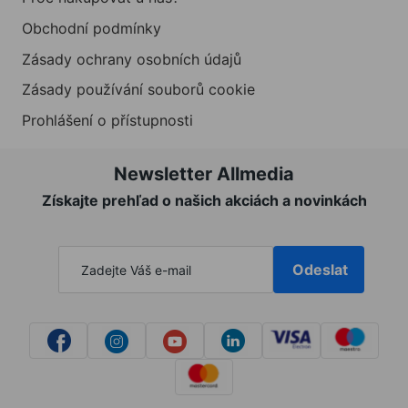
Obchodní podmínky
Zásady ochrany osobních údajů
Zásady používání souborů cookie
Prohlášení o přístupnosti
Newsletter Allmedia
Získajte prehľad o našich akciách a novinkách
Odeslat