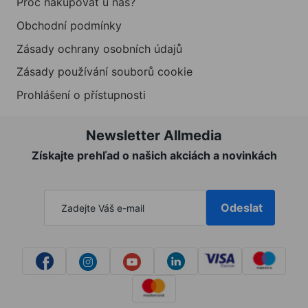
Proč nakupovat u nás?
Obchodní podmínky
Zásady ochrany osobních údajů
Zásady používání souborů cookie
Prohlášení o přístupnosti
Newsletter Allmedia
Získajte prehľad o našich akciách a novinkách
Odeslat