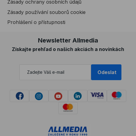
Zásady ochrany osobních údajů
Zásady používání souborů cookie
Prohlášení o přístupnosti
Newsletter Allmedia
Získajte prehľad o našich akciách a novinkách
Odeslat