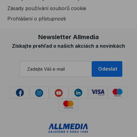
Zásady používání souborů cookie
Prohlášení o přístupnosti
Newsletter Allmedia
Získajte prehľad o našich akciách a novinkách
Odeslat