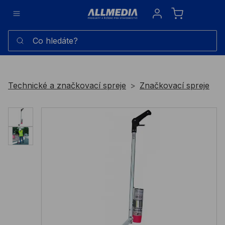
Sign in
Co hledáte?
Technické a značkovací spreje
Značkovací spreje