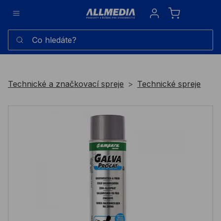
Sign in
Co hledáte?
Technické a značkovací spreje
Technické spreje