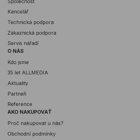
Společnost
Kancelář
Technická podpora
Zákaznická podpora
Servis nářadí
O NÁS
Kdo jsme
35 let ALLMEDIA
Aktuality
Partneři
Reference
AKO NAKUPOVAŤ
Proč nakupovat u nás?
Obchodní podmínky