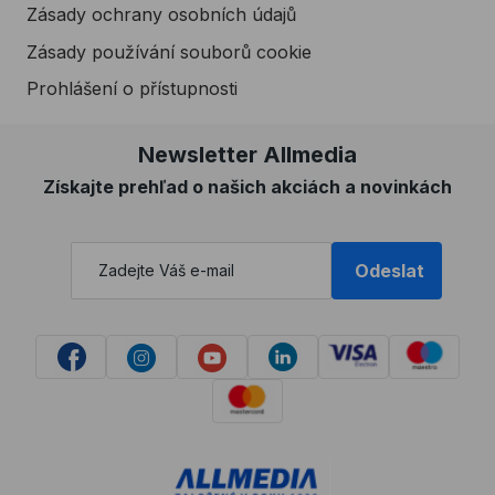
Zásady ochrany osobních údajů
Zásady používání souborů cookie
Prohlášení o přístupnosti
Newsletter Allmedia
Získajte prehľad o našich akciách a novinkách
Odeslat