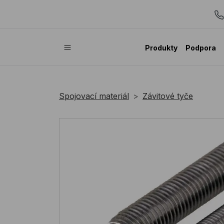
Produkty
Podpora
Spojovací materiál
Závitové tyče