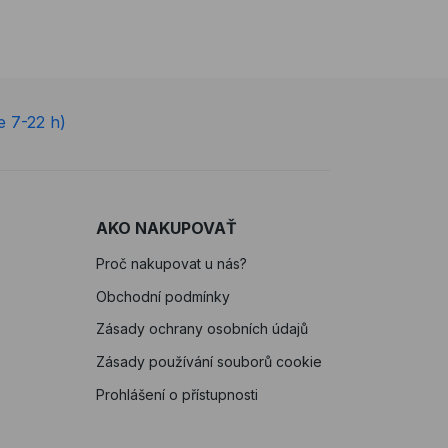
e 7-22 h)
AKO NAKUPOVAŤ
Proč nakupovat u nás?
Obchodní podmínky
Zásady ochrany osobních údajů
Zásady používání souborů cookie
Prohlášení o přístupnosti