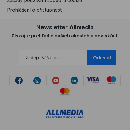
Zásady používání souborů cookie
Prohlášení o přístupnosti
Newsletter Allmedia
Získajte prehľad o našich akciách a novinkách
Odeslat