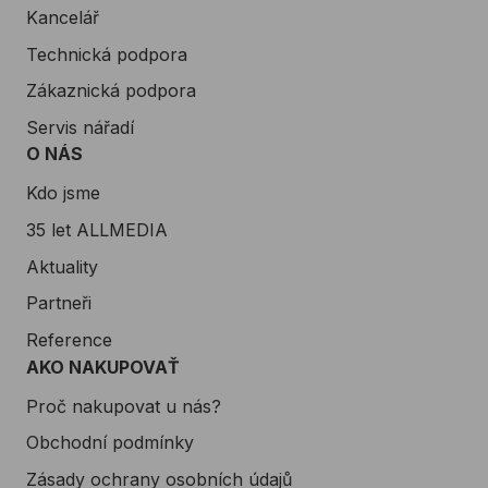
Kancelář
Technická podpora
Zákaznická podpora
Servis nářadí
O NÁS
Kdo jsme
35 let ALLMEDIA
Aktuality
Partneři
Reference
AKO NAKUPOVAŤ
Proč nakupovat u nás?
Obchodní podmínky
Zásady ochrany osobních údajů