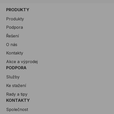
PRODUKTY
Produkty
Podpora
Řešení
O nás
Kontakty
Akce a výprodej
PODPORA
Služby
Ke stažení
Rady a tipy
KONTAKTY
Společnost