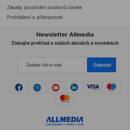
Zásady používání souborů cookie
Prohlášení o přístupnosti
Newsletter Allmedia
Získajte prehľad o našich akciách a novinkách
Odeslat