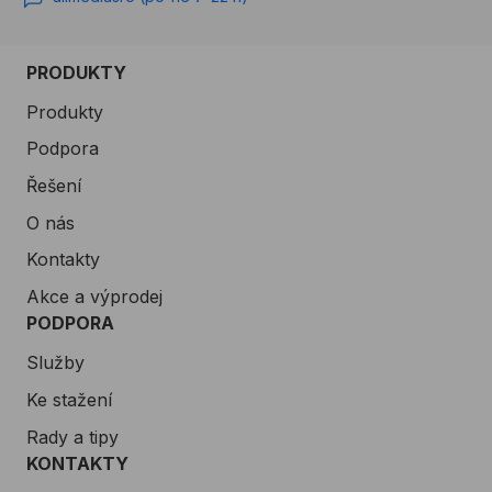
PRODUKTY
Produkty
Podpora
Řešení
O nás
Kontakty
Akce a výprodej
PODPORA
Služby
Ke stažení
Rady a tipy
KONTAKTY