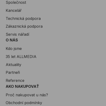
Společnost
Kancelář
Technická podpora
Zákaznická podpora
Servis nářadí
O NÁS
Kdo jsme
35 let ALLMEDIA
Aktuality
Partneři
Reference
AKO NAKUPOVAŤ
Proč nakupovat u nás?
Obchodní podmínky