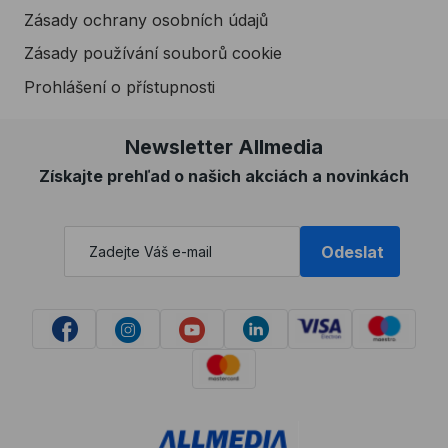
Zásady ochrany osobních údajů
Zásady používání souborů cookie
Prohlášení o přístupnosti
Newsletter Allmedia
Získajte prehľad o našich akciách a novinkách
Odeslat