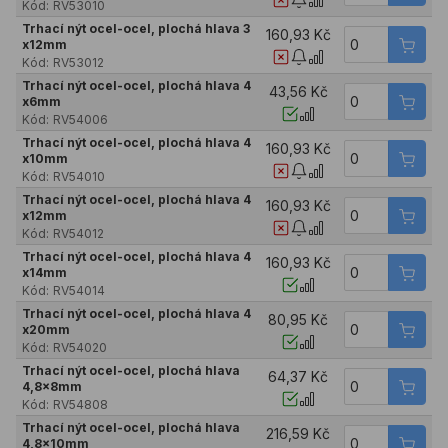
Kód:
RV53010
Trhací nýt ocel-ocel, plochá hlava 3
160,93 Kč
x12mm
Kód:
RV53012
Trhací nýt ocel-ocel, plochá hlava 4
43,56 Kč
x6mm
Kód:
RV54006
Trhací nýt ocel-ocel, plochá hlava 4
160,93 Kč
x10mm
Kód:
RV54010
Trhací nýt ocel-ocel, plochá hlava 4
160,93 Kč
x12mm
Kód:
RV54012
Trhací nýt ocel-ocel, plochá hlava 4
160,93 Kč
x14mm
Kód:
RV54014
Trhací nýt ocel-ocel, plochá hlava 4
80,95 Kč
x20mm
Kód:
RV54020
Trhací nýt ocel-ocel, plochá hlava
64,37 Kč
4,8x8mm
Kód:
RV54808
Trhací nýt ocel-ocel, plochá hlava
216,59 Kč
4,8x10mm