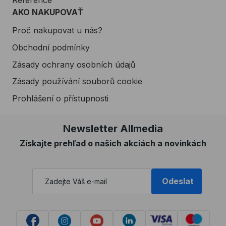
AKO NAKUPOVAŤ
Proč nakupovat u nás?
Obchodní podmínky
Zásady ochrany osobních údajů
Zásady používání souborů cookie
Prohlášení o přístupnosti
Newsletter Allmedia
Získajte prehľad o našich akciách a novinkách
Odeslat