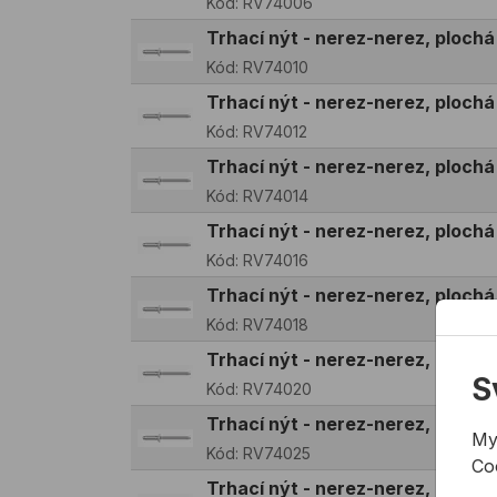
Kód:
RV74006
Trhací nýt - nerez-nerez, ploch
Kód:
RV74010
Trhací nýt - nerez-nerez, ploch
Kód:
RV74012
Trhací nýt - nerez-nerez, ploch
Kód:
RV74014
Trhací nýt - nerez-nerez, ploch
Kód:
RV74016
Trhací nýt - nerez-nerez, ploch
Kód:
RV74018
Trhací nýt - nerez-nerez, ploc
S
Kód:
RV74020
Trhací nýt - nerez-nerez, ploc
My
Kód:
RV74025
Co
Trhací nýt - nerez-nerez, ploch