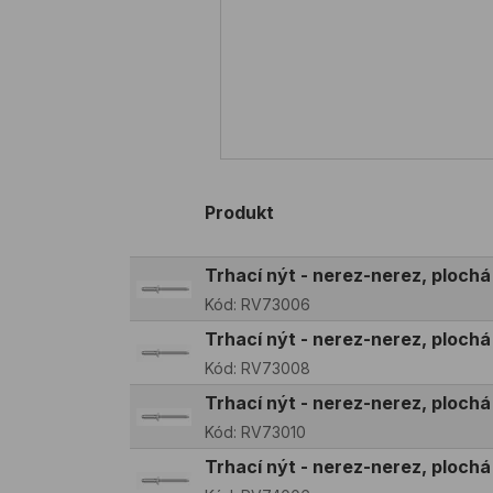
Produkt
Trhací nýt - nerez-nerez, ploch
Kód:
RV73006
Trhací nýt - nerez-nerez, ploch
Kód:
RV73008
Trhací nýt - nerez-nerez, ploch
Kód:
RV73010
Trhací nýt - nerez-nerez, ploch