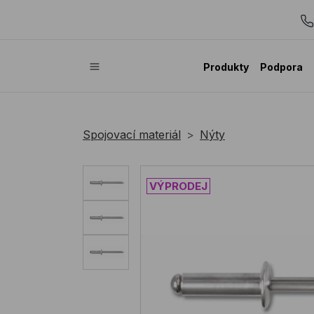
Produkty
Podpora
Spojovací materiál
Nýty