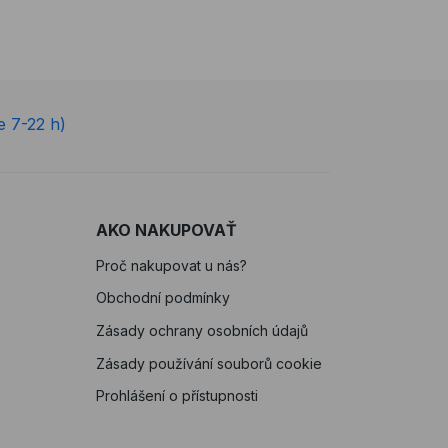
e 7-22 h)
AKO NAKUPOVAŤ
Proč nakupovat u nás?
Obchodní podmínky
Zásady ochrany osobních údajů
Zásady používání souborů cookie
Prohlášení o přístupnosti