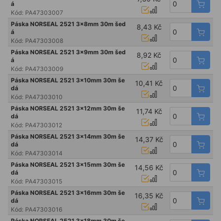
á
Kód:
PA47303007
Páska NORSEAL 2521 3x8mm 30m šed
8,43 Kč
á
Kód:
PA47303008
Páska NORSEAL 2521 3x9mm 30m šed
8,92 Kč
á
Kód:
PA47303009
Páska NORSEAL 2521 3x10mm 30m še
10,41 Kč
dá
Kód:
PA47303010
Páska NORSEAL 2521 3x12mm 30m še
11,74 Kč
dá
Kód:
PA47303012
Páska NORSEAL 2521 3x14mm 30m še
14,37 Kč
dá
Kód:
PA47303014
Páska NORSEAL 2521 3x15mm 30m še
14,56 Kč
dá
Kód:
PA47303015
Páska NORSEAL 2521 3x16mm 30m še
16,35 Kč
dá
Kód:
PA47303016
Páska NORSEAL 2521 3x18mm 30m še