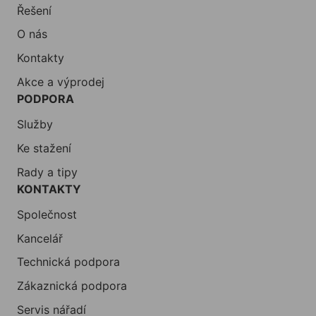
Řešení
O nás
Kontakty
Akce a výprodej
PODPORA
Služby
Ke stažení
Rady a tipy
KONTAKTY
Společnost
Kancelář
Technická podpora
Zákaznická podpora
Servis nářadí