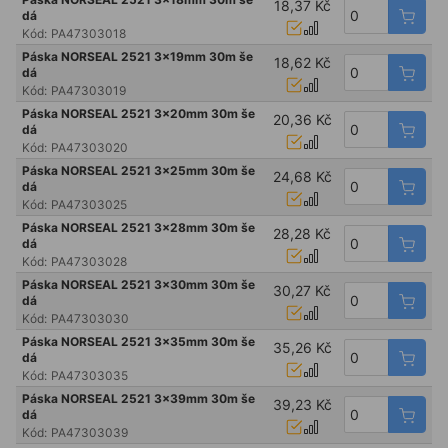
18,37 Kč
dá
Kód:
PA47303018
Páska NORSEAL 2521 3x19mm 30m še
18,62 Kč
dá
Kód:
PA47303019
Páska NORSEAL 2521 3x20mm 30m še
20,36 Kč
dá
Kód:
PA47303020
Páska NORSEAL 2521 3x25mm 30m še
24,68 Kč
dá
Kód:
PA47303025
Páska NORSEAL 2521 3x28mm 30m še
28,28 Kč
dá
Kód:
PA47303028
Páska NORSEAL 2521 3x30mm 30m še
30,27 Kč
dá
Kód:
PA47303030
Páska NORSEAL 2521 3x35mm 30m še
35,26 Kč
dá
Kód:
PA47303035
Páska NORSEAL 2521 3x39mm 30m še
39,23 Kč
dá
Kód:
PA47303039