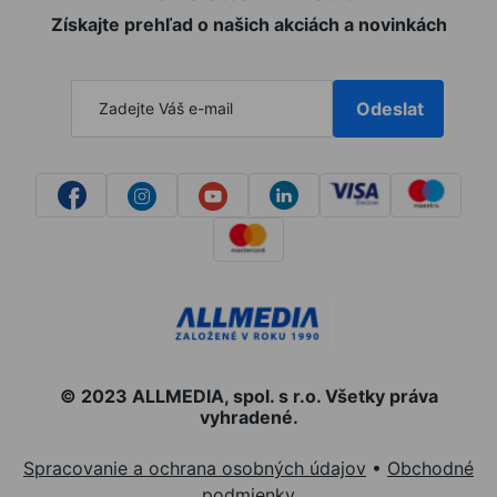
Získajte prehľad o našich akciách a novinkách
Odeslat
© 2023 ALLMEDIA, spol. s r.o. Všetky práva
vyhradené.
Spracovanie a ochrana osobných údajov
•
Obchodné
podmienky