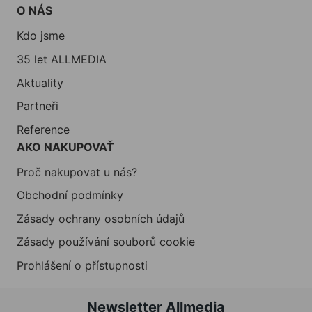
O NÁS
Kdo jsme
35 let ALLMEDIA
Aktuality
Partneři
Reference
AKO NAKUPOVAŤ
Proč nakupovat u nás?
Obchodní podmínky
Zásady ochrany osobních údajů
Zásady používání souborů cookie
Prohlášení o přístupnosti
Newsletter Allmedia