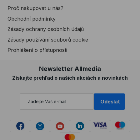
Proč nakupovat u nás?
Obchodní podmínky
Zásady ochrany osobních údajů
Zásady používání souborů cookie
Prohlášení o přístupnosti
Newsletter Allmedia
Získajte prehľad o našich akciách a novinkách
Odeslat