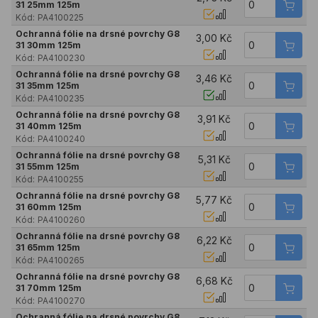
31 25mm 125m
Kód:
PA4100225
Ochranná fólie na drsné povrchy G8
3,00 Kč
31 30mm 125m
Kód:
PA4100230
Ochranná fólie na drsné povrchy G8
3,46 Kč
31 35mm 125m
Kód:
PA4100235
Ochranná fólie na drsné povrchy G8
3,91 Kč
31 40mm 125m
Kód:
PA4100240
Ochranná fólie na drsné povrchy G8
5,31 Kč
31 55mm 125m
Kód:
PA4100255
Ochranná fólie na drsné povrchy G8
5,77 Kč
31 60mm 125m
Kód:
PA4100260
Ochranná fólie na drsné povrchy G8
6,22 Kč
31 65mm 125m
Kód:
PA4100265
Ochranná fólie na drsné povrchy G8
6,68 Kč
31 70mm 125m
Kód:
PA4100270
Ochranná fólie na drsné povrchy G8