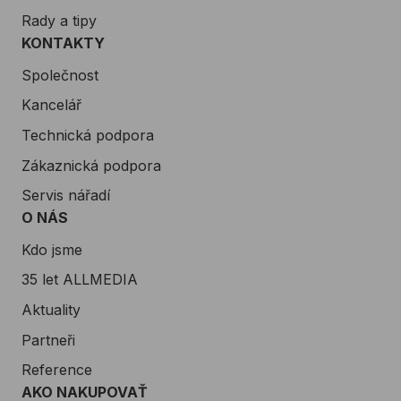
Rady a tipy
KONTAKTY
Společnost
Kancelář
Technická podpora
Zákaznická podpora
Servis nářadí
O NÁS
Kdo jsme
35 let ALLMEDIA
Aktuality
Partneři
Reference
AKO NAKUPOVAŤ