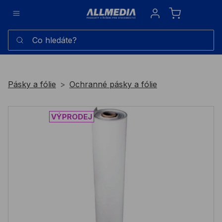
Sign in
Co hledáte?
Pásky a fólie
Ochranné pásky a fólie