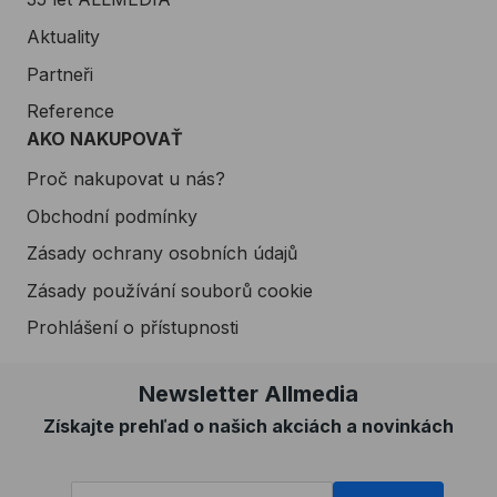
Aktuality
Partneři
Reference
AKO NAKUPOVAŤ
Proč nakupovat u nás?
Obchodní podmínky
Zásady ochrany osobních údajů
Zásady používání souborů cookie
Prohlášení o přístupnosti
Newsletter Allmedia
Získajte prehľad o našich akciách a novinkách