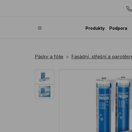
Produkty
Podpora
Pásky a fólie
Fasádní, střešní a parotěsn