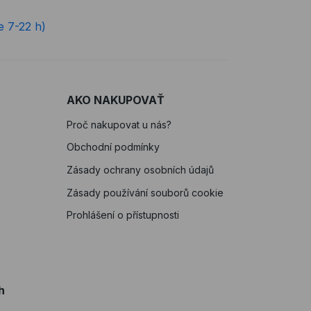
e 7-22 h)
AKO NAKUPOVAŤ
Proč nakupovat u nás?
Obchodní podmínky
Zásady ochrany osobních údajů
Zásady používání souborů cookie
Prohlášení o přístupnosti
h