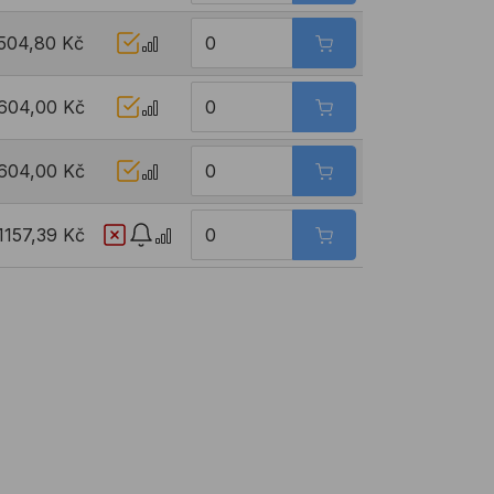
504,80 Kč
604,00 Kč
604,00 Kč
1157,39 Kč