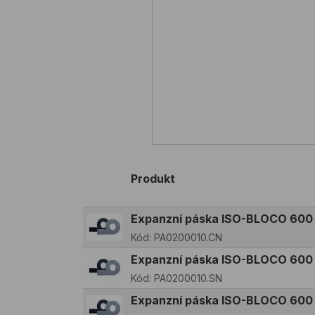
Produkt
Expanzní páska ISO-BLOCO 600
Kód:
PA0200010.CN
Expanzní páska ISO-BLOCO 600
Kód:
PA0200010.SN
Expanzní páska ISO-BLOCO 600 