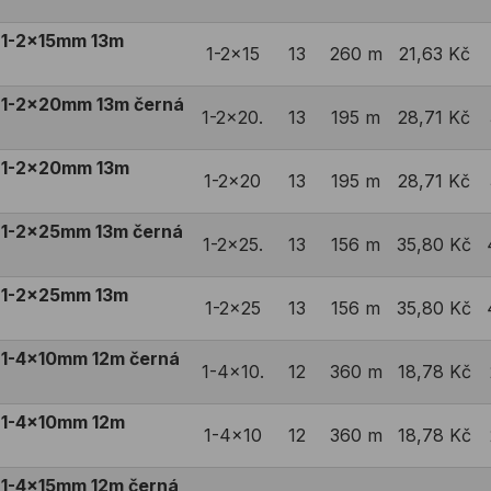
 1-2x15mm 13m
1-2x15
13
260 m
21,63 Kč
 1-2x20mm 13m černá
1-2x20.
13
195 m
28,71 Kč
 1-2x20mm 13m
1-2x20
13
195 m
28,71 Kč
 1-2x25mm 13m černá
1-2x25.
13
156 m
35,80 Kč
 1-2x25mm 13m
1-2x25
13
156 m
35,80 Kč
 1-4x10mm 12m černá
1-4x10.
12
360 m
18,78 Kč
 1-4x10mm 12m
1-4x10
12
360 m
18,78 Kč
1-4x15mm 12m černá