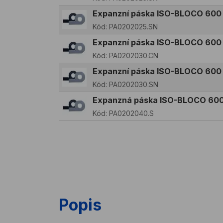
Expanzní páska ISO-BLOCO 60
Kód:
PA0202025.SN
Expanzní páska ISO-BLOCO 600
Kód:
PA0202030.CN
Expanzní páska ISO-BLOCO 60
Kód:
PA0202030.SN
Expanzná páska ISO-BLOCO 60
Kód:
PA0202040.S
Popis