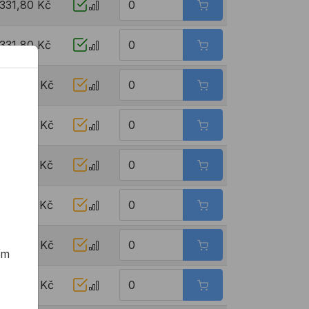
331,80 Kč
331,80 Kč
442,44 Kč
442,44 Kč
659,40 Kč
659,40 Kč
1097,52 Kč
ím
1097,52 Kč