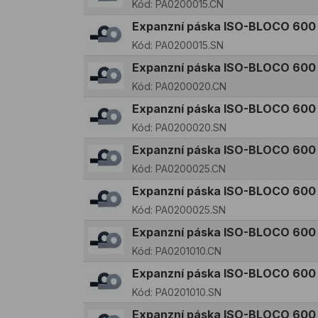
Kód:
PA0200015.CN
Expanzní páska ISO-BLOCO 600
Kód:
PA0200015.SN
Expanzní páska ISO-BLOCO 600
Kód:
PA0200020.CN
Expanzní páska ISO-BLOCO 600
Kód:
PA0200020.SN
Expanzní páska ISO-BLOCO 600
Kód:
PA0200025.CN
Expanzní páska ISO-BLOCO 600
Kód:
PA0200025.SN
Expanzní páska ISO-BLOCO 600
Kód:
PA0201010.CN
Expanzní páska ISO-BLOCO 600
Kód:
PA0201010.SN
Expanzní páska ISO-BLOCO 600 