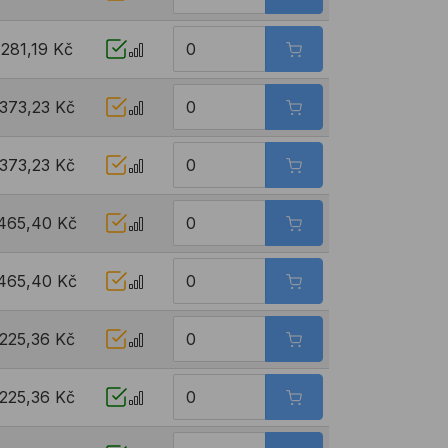
281,19 Kč
373,23 Kč
373,23 Kč
465,40 Kč
465,40 Kč
225,36 Kč
225,36 Kč