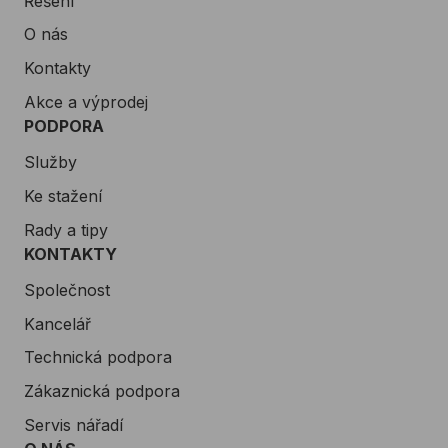
Řešení
O nás
Kontakty
Akce a výprodej
PODPORA
Služby
Ke stažení
Rady a tipy
KONTAKTY
Společnost
Kancelář
Technická podpora
Zákaznická podpora
Servis nářadí