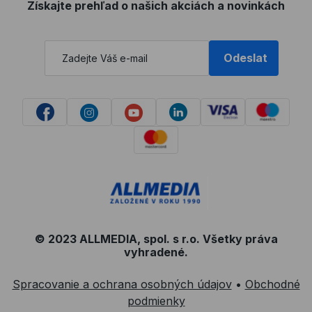
Získajte prehľad o našich akciách a novinkách
Odeslat
© 2023 ALLMEDIA, spol. s r.o. Všetky práva
vyhradené.
Spracovanie a ochrana osobných údajov
•
Obchodné
podmienky