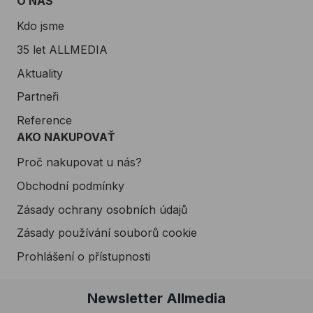
O NÁS
Kdo jsme
35 let ALLMEDIA
Aktuality
Partneři
Reference
AKO NAKUPOVAŤ
Proč nakupovat u nás?
Obchodní podmínky
Zásady ochrany osobních údajů
Zásady používání souborů cookie
Prohlášení o přístupnosti
Newsletter Allmedia