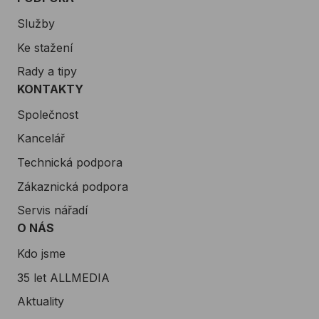
Služby
Ke stažení
Rady a tipy
KONTAKTY
Společnost
Kancelář
Technická podpora
Zákaznická podpora
Servis nářadí
O NÁS
Kdo jsme
35 let ALLMEDIA
Aktuality