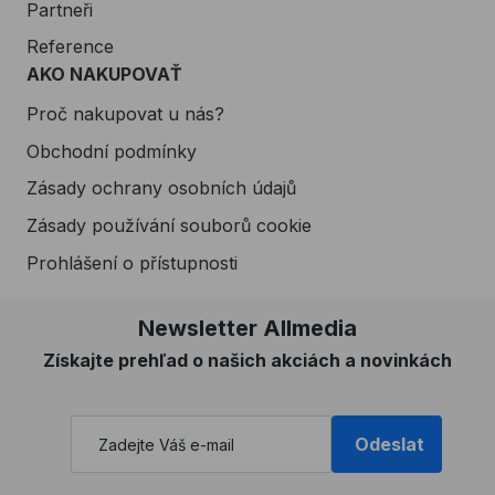
Partneři
Reference
AKO NAKUPOVAŤ
Proč nakupovat u nás?
Obchodní podmínky
Zásady ochrany osobních údajů
Zásady používání souborů cookie
Prohlášení o přístupnosti
Newsletter Allmedia
Získajte prehľad o našich akciách a novinkách
Odeslat