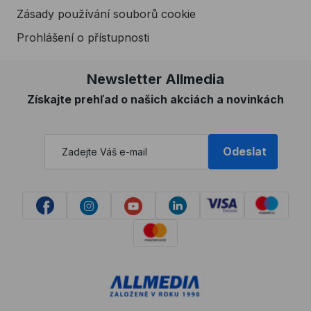
Zásady používání souborů cookie
Prohlášení o přístupnosti
Newsletter Allmedia
Získajte prehľad o našich akciách a novinkách
Odeslat