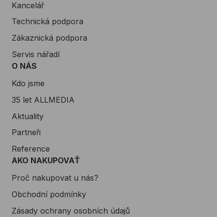
Kancelář
Technická podpora
Zákaznická podpora
Servis nářadí
O NÁS
Kdo jsme
35 let ALLMEDIA
Aktuality
Partneři
Reference
AKO NAKUPOVAŤ
Proč nakupovat u nás?
Obchodní podmínky
Zásady ochrany osobních údajů