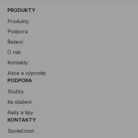
PRODUKTY
Produkty
Podpora
Řešení
O nás
Kontakty
Akce a výprodej
PODPORA
Služby
Ke stažení
Rady a tipy
KONTAKTY
Společnost