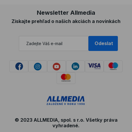
Newsletter Allmedia
Získajte prehľad o našich akciách a novinkách
Odeslat
© 2023 ALLMEDIA, spol. s r.o. Všetky práva
vyhradené.