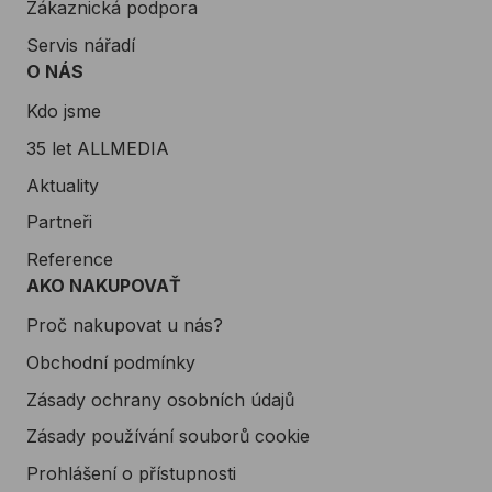
Zákaznická podpora
Servis nářadí
O NÁS
Kdo jsme
35 let ALLMEDIA
Aktuality
Partneři
Reference
AKO NAKUPOVAŤ
Proč nakupovat u nás?
Obchodní podmínky
Zásady ochrany osobních údajů
Zásady používání souborů cookie
Prohlášení o přístupnosti