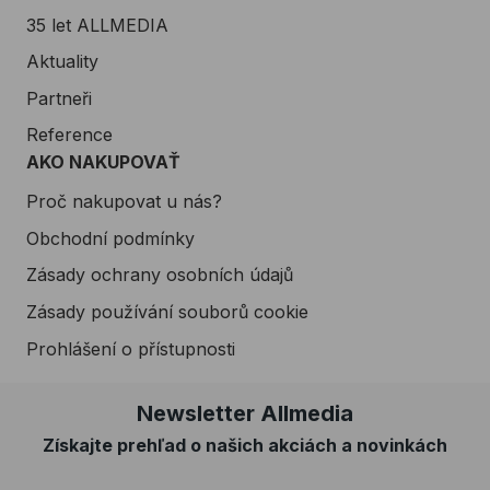
35 let ALLMEDIA
Aktuality
Partneři
Reference
AKO NAKUPOVAŤ
Proč nakupovat u nás?
Obchodní podmínky
Zásady ochrany osobních údajů
Zásady používání souborů cookie
Prohlášení o přístupnosti
Newsletter Allmedia
Získajte prehľad o našich akciách a novinkách