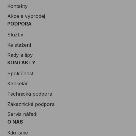
Kontakty
Akce a výprodej
PODPORA
Služby
Ke stažení
Rady a tipy
KONTAKTY
Společnost
Kancelář
Technická podpora
Zákaznická podpora
Servis nářadí
O NÁS
Kdo jsme