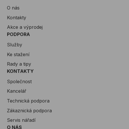
O nás
Kontakty
Akce a výprodej
PODPORA
Služby
Ke stažení
Rady a tipy
KONTAKTY
Společnost
Kancelář
Technická podpora
Zákaznická podpora
Servis nářadí
O NÁS