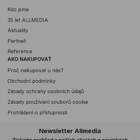
Kdo jsme
35 let ALLMEDIA
Aktuality
Partneři
Reference
AKO NAKUPOVAŤ
Proč nakupovat u nás?
Obchodní podmínky
Zásady ochrany osobních údajů
Zásady používání souborů cookie
Prohlášení o přístupnosti
Newsletter Allmedia