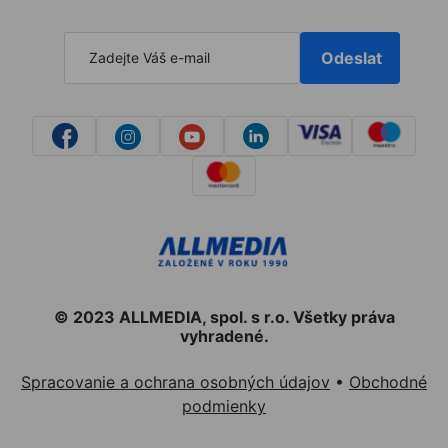
Odeslat
© 2023 ALLMEDIA, spol. s r.o. Všetky práva
vyhradené.
Spracovanie a ochrana osobných údajov
•
Obchodné
podmienky