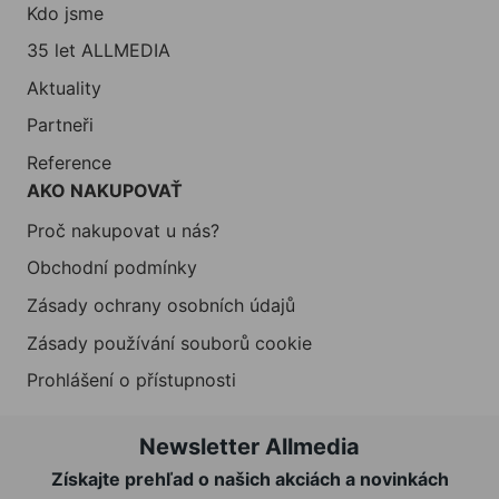
Kdo jsme
35 let ALLMEDIA
Aktuality
Partneři
Reference
AKO NAKUPOVAŤ
Proč nakupovat u nás?
Obchodní podmínky
Zásady ochrany osobních údajů
Zásady používání souborů cookie
Prohlášení o přístupnosti
Newsletter Allmedia
Získajte prehľad o našich akciách a novinkách