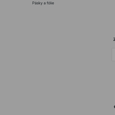
Pásky a fólie