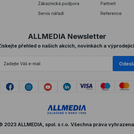
Zákaznická podpora
Partneři
Servis nářadí
Reference
ALLMEDIA Newsletter
Získejte přehled o našich akcích, novinkách a výprodejíc
Odesl
© 2023 ALLMEDIA, spol. s r.o. Všechna práva vyhrazena