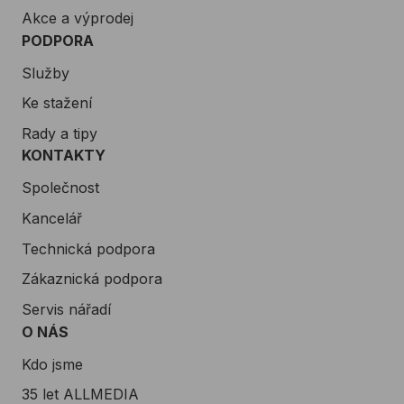
Akce a výprodej
PODPORA
Služby
Ke stažení
Rady a tipy
KONTAKTY
Společnost
Kancelář
Technická podpora
Zákaznická podpora
Servis nářadí
O NÁS
Kdo jsme
35 let ALLMEDIA