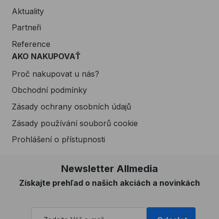
Aktuality
Partneři
Reference
AKO NAKUPOVAŤ
Proč nakupovat u nás?
Obchodní podmínky
Zásady ochrany osobních údajů
Zásady používání souborů cookie
Prohlášení o přístupnosti
Newsletter Allmedia
Získajte prehľad o našich akciách a novinkách