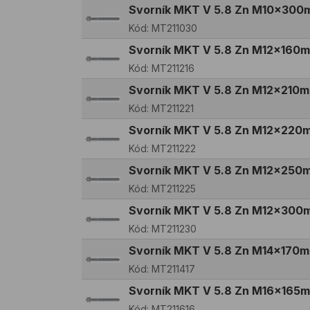
Svorník MKT V 5.8 Zn M10x300
Kód:
MT211030
Svorník MKT V 5.8 Zn M12x160
Kód:
MT211216
Svorník MKT V 5.8 Zn M12x210
Kód:
MT211221
Svorník MKT V 5.8 Zn M12x220
Kód:
MT211222
Svorník MKT V 5.8 Zn M12x250
Kód:
MT211225
Svorník MKT V 5.8 Zn M12x300
Kód:
MT211230
Svorník MKT V 5.8 Zn M14x170
Kód:
MT211417
Svorník MKT V 5.8 Zn M16x165
Kód:
MT211616