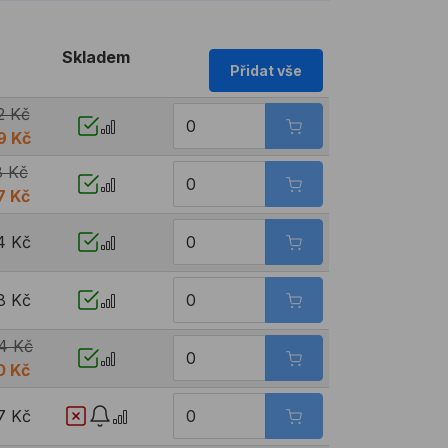
Skladem
Přidat vše
2 Kč
9 Kč
8 Kč
7 Kč
4 Kč
8 Kč
4 Kč
0 Kč
7 Kč