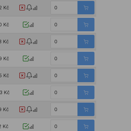
2 Kč
0 Kč
3 Kč
9 Kč
5 Kč
13 Kč
9 Kč
2 Kč