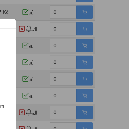
7 Kč
2 Kč
7 Kč
23 Kč
37 Kč
1 Kč
70 Kč
8 Kč
ím
81 Kč
29 Kč