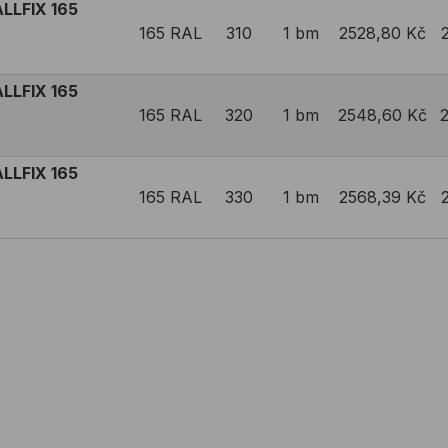
LLFIX 165
165 RAL
310
1 bm
2528,80 Kč
LLFIX 165
165 RAL
320
1 bm
2548,60 Kč
LLFIX 165
165 RAL
330
1 bm
2568,39 Kč