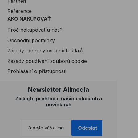
Partneři
Reference
AKO NAKUPOVAŤ
Proč nakupovat u nás?
Obchodní podmínky
Zásady ochrany osobních údajů
Zásady používání souborů cookie
Prohlášení o přístupnosti
Newsletter Allmedia
Získajte prehľad o našich akciách a
novinkách
Odeslat