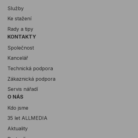
Služby
Ke stažení
Rady a tipy
KONTAKTY
Společnost
Kancelář
Technická podpora
Zákaznická podpora
Servis nářadí
O NÁS
Kdo jsme
35 let ALLMEDIA
Aktuality