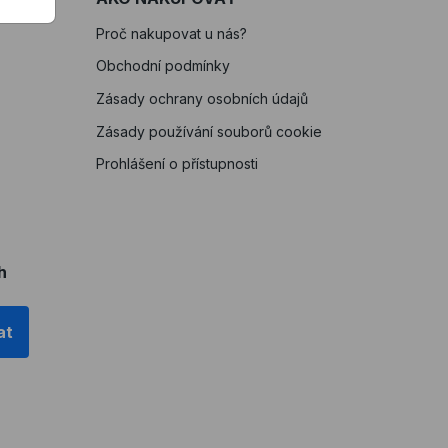
Proč nakupovat u nás?
Obchodní podmínky
Zásady ochrany osobních údajů
Zásady používání souborů cookie
Prohlášení o přístupnosti
h
at