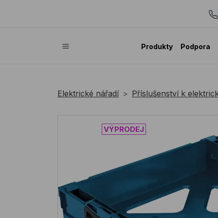
Produkty
Podpora
Elektrické nářadí
Příslušenství k elektri