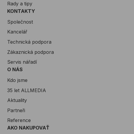
Rady a tipy
KONTAKTY
Společnost
Kancelář
Technická podpora
Zákaznická podpora
Servis nářadí
O NÁS
Kdo jsme
35 let ALLMEDIA
Aktuality
Partneři
Reference
AKO NAKUPOVAŤ