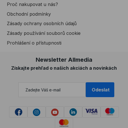
Proč nakupovat u nás?
Obchodní podmínky
Zásady ochrany osobních údajů
Zásady používání souborů cookie
Prohlášení o přístupnosti
Newsletter Allmedia
Získajte prehľad o našich akciách a novinkách
Odeslat