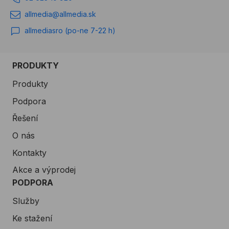
allmedia@allmedia.sk
allmediasro (po-ne 7-22 h)
PRODUKTY
Produkty
Podpora
Řešení
O nás
Kontakty
Akce a výprodej
PODPORA
Služby
Ke stažení