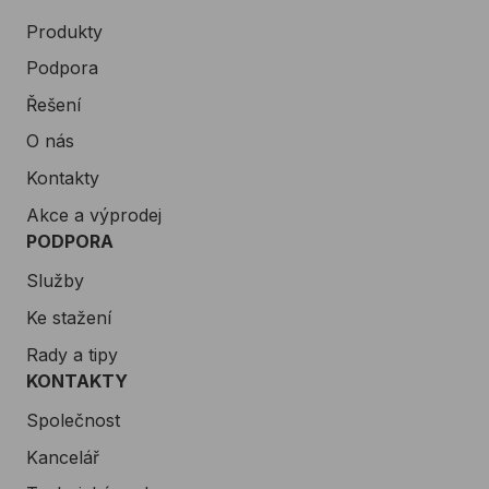
Produkty
Podpora
Řešení
O nás
Kontakty
Akce a výprodej
PODPORA
Služby
Ke stažení
Rady a tipy
KONTAKTY
Společnost
Kancelář