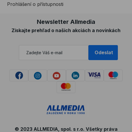
Prohlášení o přístupnosti
Newsletter Allmedia
Získajte prehľad o našich akciách a novinkách
Odeslat
© 2023 ALLMEDIA, spol. s r.o. Všetky práva