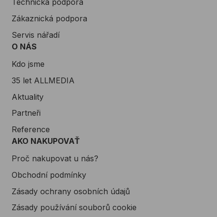
Technická podpora
Zákaznická podpora
Servis nářadí
O NÁS
Kdo jsme
35 let ALLMEDIA
Aktuality
Partneři
Reference
AKO NAKUPOVAŤ
Proč nakupovat u nás?
Obchodní podmínky
Zásady ochrany osobních údajů
Zásady používání souborů cookie