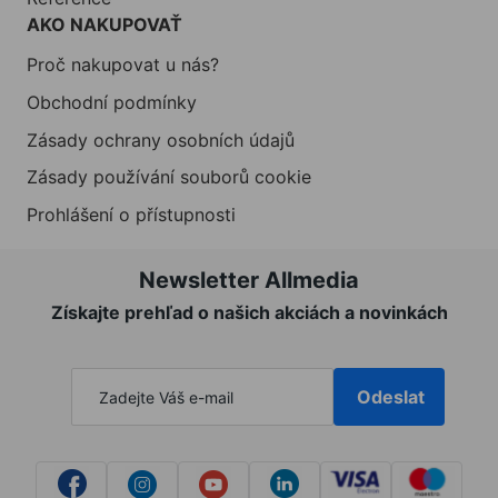
AKO NAKUPOVAŤ
Proč nakupovat u nás?
Obchodní podmínky
Zásady ochrany osobních údajů
Zásady používání souborů cookie
Prohlášení o přístupnosti
Newsletter Allmedia
Získajte prehľad o našich akciách a novinkách
Odeslat