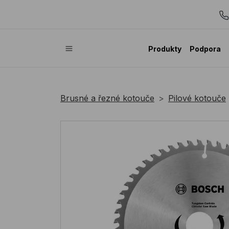
Produkty
Podpora
Brusné a řezné kotouče
Pilové kotouče