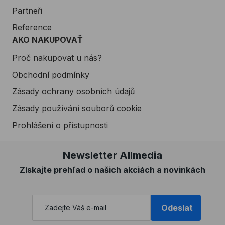
Partneři
Reference
AKO NAKUPOVAŤ
Proč nakupovat u nás?
Obchodní podmínky
Zásady ochrany osobních údajů
Zásady používání souborů cookie
Prohlášení o přístupnosti
Newsletter Allmedia
Získajte prehľad o našich akciách a novinkách
Odeslat