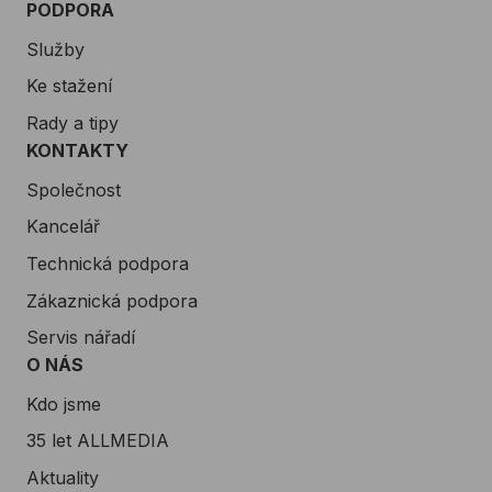
PODPORA
Služby
Ke stažení
Rady a tipy
KONTAKTY
Společnost
Kancelář
Technická podpora
Zákaznická podpora
Servis nářadí
O NÁS
Kdo jsme
35 let ALLMEDIA
Aktuality